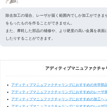
除去加工の場合、レーザが届く範囲内でしか加工ができま
をもったものを作ることができません。
また、摩耗した部品の補修や、より硬度の高い金属を表面
したりすることができます。
アディティブマニュファクチャ
アディティブマニュファクチャリングにおすすめの光学部
アディティブマニュファクチャリングにおすすめのレーザ
アディティブマニュファクチャリングにおすすめの加工ヘッ
アディティブマニュファクチャリングにおすすめのレーザ