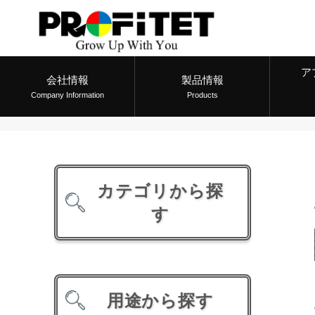
ア
会社情報
製品情報
Company Information
Products
カテゴリから探
す
用途から探す