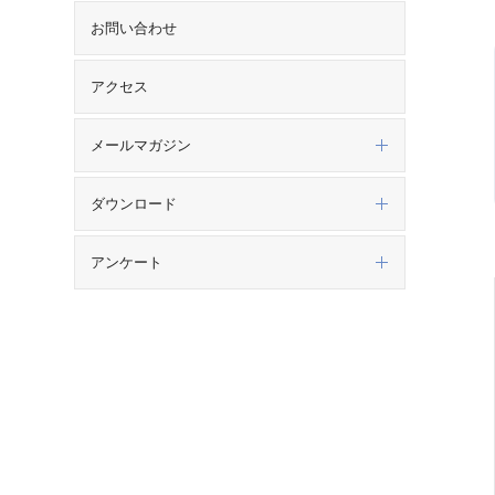
お問い合わせ
アクセス
メールマガジン
ダウンロード
アンケート