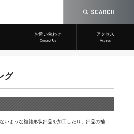
お問い合わせ
アクセス
Contact Us
Access
ング
ないような複雑形状部品を加工したり、部品の補