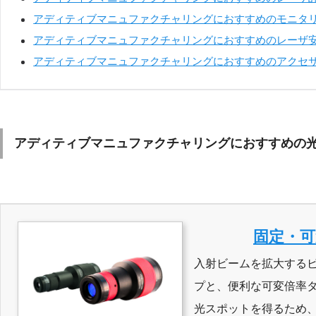
アディティブマニュファクチャリングにおすすめのモニタ
アディティブマニュファクチャリングにおすすめのレーザ
アディティブマニュファクチャリングにおすすめのアクセ
アディティブマニュファクチャリングにおすすめの
固定・
入射ビームを拡大する
プと、便利な可変倍率
光スポットを得るため