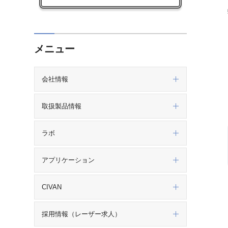
メニュー
会社情報
取扱製品情報
ラボ
アプリケーション
CIVAN
採用情報（レーザー求人）