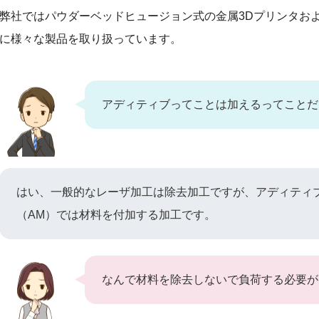
弊社ではパウダーベッドヒュージョン式の金属3Dプリンタお
に様々な製品を取り扱っています。
アディティブってことは加えるってことだ
はい、一般的なレーザ加工は除去加工ですが、アディティ
（AM）では材料を付加する加工です。
なんで材料を除去しないで負荷する必要が