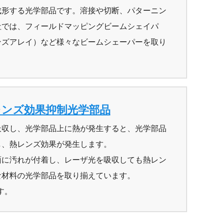
成形する光学部品です。溶接や切断、パターニン
社では、フィールドマッピングビームシェイパ
ンズアレイ）など様々なビームシェーパーを取り
レンズ効果抑制光学部品
吸収し、光学部品上に熱が発生すると、光学部品
し、熱レンズ効果が発生します。
面に汚れが付着し、レーザ光を吸収しても熱レン
な材料の光学部品を取り揃えています。
す。