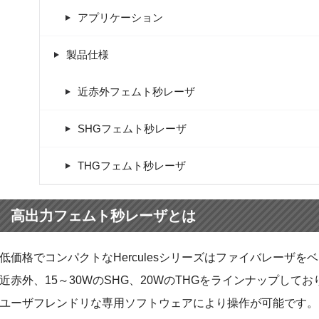
アプリケーション
製品仕様
近赤外フェムト秒レーザ
SHGフェムト秒レーザ
THGフェムト秒レーザ
高出力フェムト秒レーザとは
低価格でコンパクトなHerculesシリーズはファイバレーザを
近赤外、15～30WのSHG、20WのTHGをラインナップして
ユーザフレンドリな専用ソフトウェアにより操作が可能です。