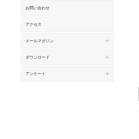
お問い合わせ
アクセス
メールマガジン
ダウンロード
アンケート