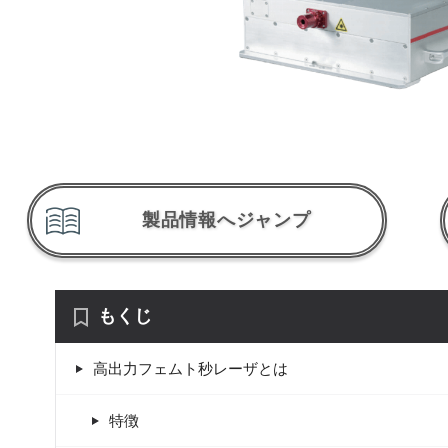
製品情報へジャンプ
もくじ
高出力フェムト秒レーザとは
特徴