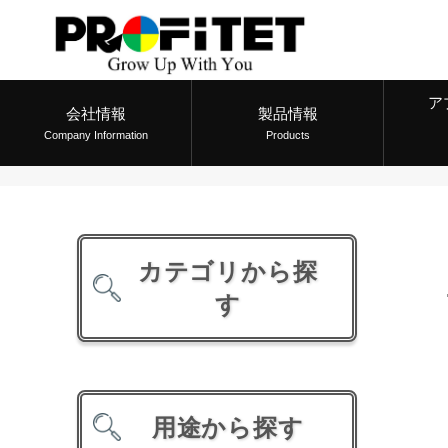
ア
会社情報
製品情報
Company Information
Products
カテゴリから探
す
用途から探す