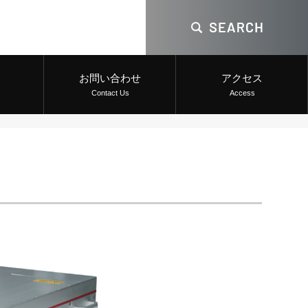
お問い合わせ
アクセス
Contact Us
Access