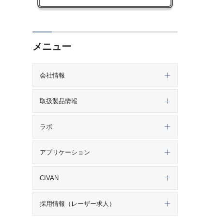
メニュー
会社情報
取扱製品情報
ラボ
アプリケーション
CIVAN
採用情報（レーザー求人）