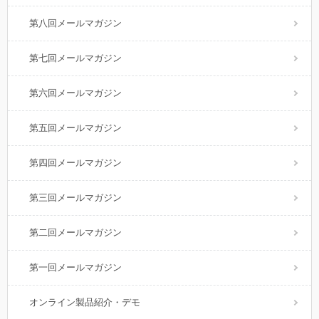
第八回メールマガジン
第七回メールマガジン
第六回メールマガジン
第五回メールマガジン
第四回メールマガジン
第三回メールマガジン
第二回メールマガジン
第一回メールマガジン
オンライン製品紹介・デモ