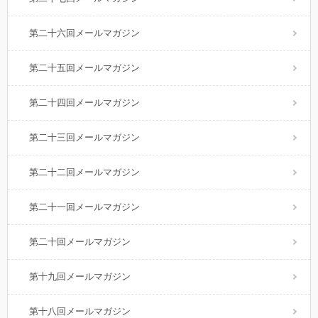
第二十六回メールマガジン
第二十五回メールマガジン
第二十四回メールマガジン
第二十三回メールマガジン
第二十二回メールマガジン
第二十一回メールマガジン
第二十回メールマガジン
第十九回メールマガジン
第十八回メールマガジン