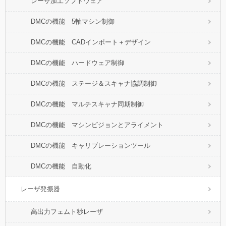
レーザ加工ソフトウェア
DMCの機能 5軸マシン制御
DMCの機能 CADインポート＋デザイン
DMCの機能 ハードウェア制御
DMCの機能 ステージ＆スキャナ協調制御
DMCの機能 マルチスキャナ同期制御
DMCの機能 マシンビジョンとアライメント
DMCの機能 キャリブレーションツール
DMCの機能 自動化
レーザ発振器
高出力フェムト秒レーザ