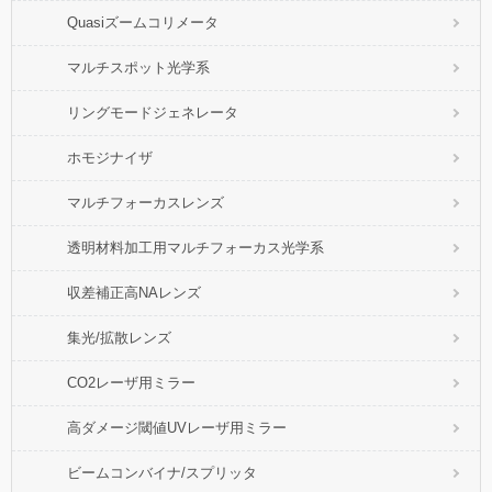
Quasiズームコリメータ
マルチスポット光学系
リングモードジェネレータ
ホモジナイザ
マルチフォーカスレンズ
透明材料加工用マルチフォーカス光学系
収差補正高NAレンズ
集光/拡散レンズ
CO2レーザ用ミラー
高ダメージ閾値UVレーザ用ミラー
ビームコンバイナ/スプリッタ