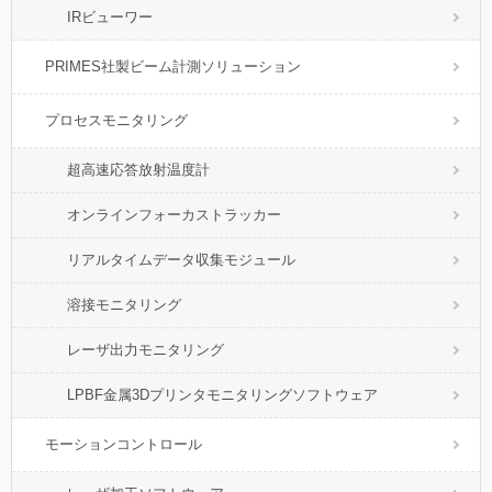
IRビューワー
PRIMES社製ビーム計測ソリューション
プロセスモニタリング
超高速応答放射温度計
オンラインフォーカストラッカー
リアルタイムデータ収集モジュール
溶接モニタリング
レーザ出力モニタリング
LPBF金属3Dプリンタモニタリングソフトウェア
モーションコントロール