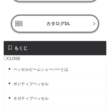
カタログDL
もくじ
CLOSE
ベッセルビームシェーパーとは
ポジティブベッセル
ネガティブベッセル