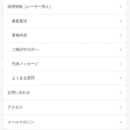
採用情報（レーザー求人）
募集要項
業務内容
ご検討中の方へ
代表メッセージ
よくある質問
お問い合わせ
アクセス
メールマガジン