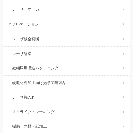
レーザーマーカー
アプリケーション
レーザ板金切断
レーザ溶接
微細周期構造パターニング
硬脆材料加工向け光学関連製品
レーザ焼入れ
スクライブ・マーキング
樹脂・木材・紙加工