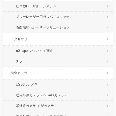
ピコ秒レーザ加工システム
ブルーレーザー用ガルバノスキャナ
表面機能化レーザーソリューション
アクセサリ
πShaperマウント（4軸）
チラー
検査カメラ
USB3.0カメラ
近赤外線カメラ（InGaAsカメラ）
紫外線カメラ（UVカメラ）