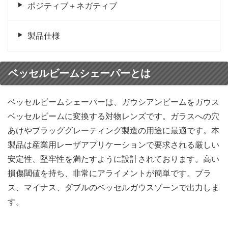
ポジティブ＋ネガティブ
製品仕様
ベッセルビームシェーパーとは
ベッセルビームシェーパーは、ガウシアンビームをガウス
ベッセルビームに変換する対物レンズです。ガラスへの穴
あけやブラッググレーティング製造の用途に最適です。本
製品は産業用レーザアプリケーションで要求される厳しい
安定性、堅牢性を満たすように設計されております。高い
損傷閾値を持ち、非常にアライメントが簡単です。プラ
ス、マイナス、ダブルのベッセルガウスゾーンで出力しま
す。