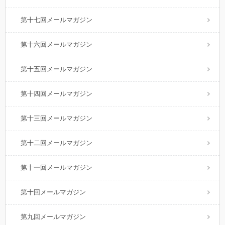
第十七回メールマガジン
第十六回メールマガジン
第十五回メールマガジン
第十四回メールマガジン
第十三回メールマガジン
第十二回メールマガジン
第十一回メールマガジン
第十回メールマガジン
第九回メールマガジン