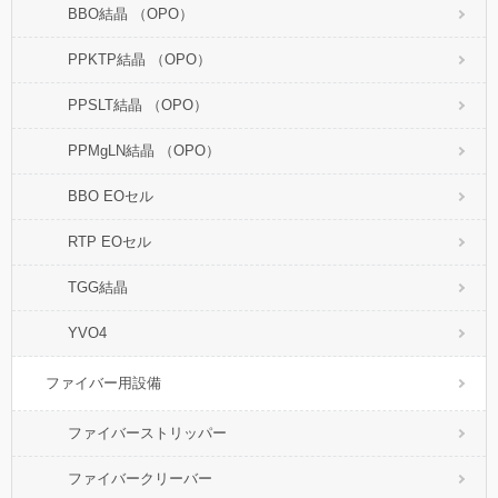
BBO結晶 （OPO）
PPKTP結晶 （OPO）
PPSLT結晶 （OPO）
PPMgLN結晶 （OPO）
BBO EOセル
RTP EOセル
TGG結晶
YVO4
ファイバー用設備
ファイバーストリッパー
ファイバークリーバー