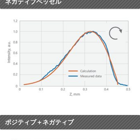
ネガティブベッセル
ポジティブ＋ネガティブ