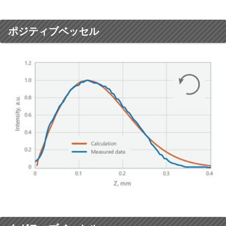
ポジティブベッセル