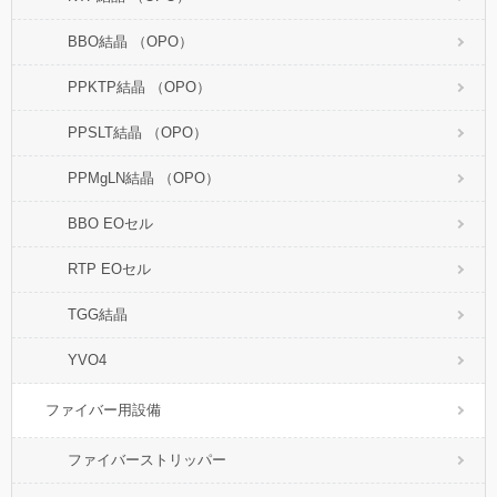
BBO結晶 （OPO）
PPKTP結晶 （OPO）
PPSLT結晶 （OPO）
PPMgLN結晶 （OPO）
BBO EOセル
RTP EOセル
TGG結晶
YVO4
ファイバー用設備
ファイバーストリッパー