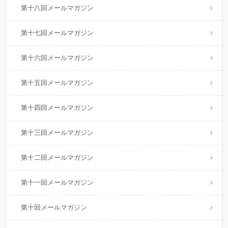
第十八回メールマガジン
第十七回メールマガジン
第十六回メールマガジン
第十五回メールマガジン
第十四回メールマガジン
第十三回メールマガジン
第十二回メールマガジン
第十一回メールマガジン
第十回メールマガジン