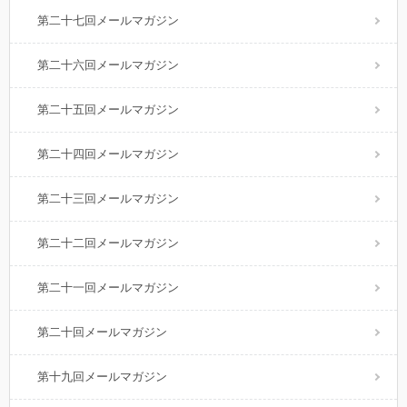
第二十七回メールマガジン
第二十六回メールマガジン
第二十五回メールマガジン
第二十四回メールマガジン
第二十三回メールマガジン
第二十二回メールマガジン
第二十一回メールマガジン
第二十回メールマガジン
第十九回メールマガジン