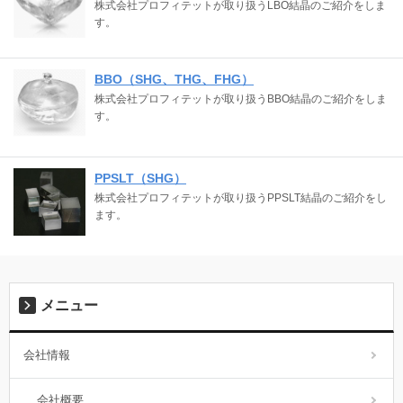
株式会社プロフィテットが取り扱うLBO結晶のご紹介をしま
す。
BBO（SHG、THG、FHG）
株式会社プロフィテットが取り扱うBBO結晶のご紹介をしま
す。
PPSLT（SHG）
株式会社プロフィテットが取り扱うPPSLT結晶のご紹介をし
ます。
メニュー
会社情報
会社概要