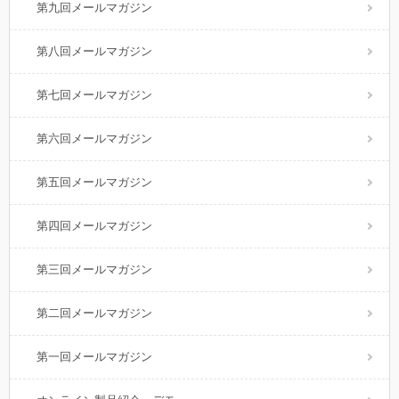
第九回メールマガジン
第八回メールマガジン
第七回メールマガジン
第六回メールマガジン
第五回メールマガジン
第四回メールマガジン
第三回メールマガジン
第二回メールマガジン
第一回メールマガジン