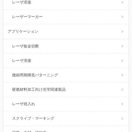
レーザ溶接
レーザーマーカー
アプリケーション
レーザ板金切断
レーザ溶接
微細周期構造パターニング
硬脆材料加工向け光学関連製品
レーザ焼入れ
スクライブ・マーキング