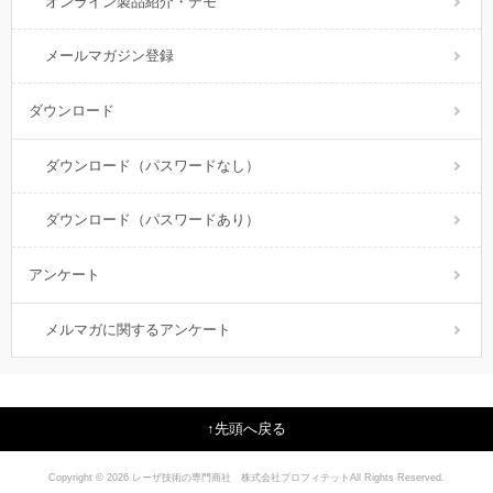
オンライン製品紹介・デモ
メールマガジン登録
ダウンロード
ダウンロード（パスワードなし）
ダウンロード（パスワードあり）
アンケート
メルマガに関するアンケート
先頭へ戻る
Copyright © 2026 レーザ技術の専門商社 株式会社プロフィテットAll Rights Reserved.