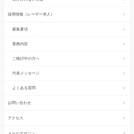
採用情報（レーザー求人）
募集要項
業務内容
ご検討中の方へ
代表メッセージ
よくある質問
お問い合わせ
アクセス
メールマガジン