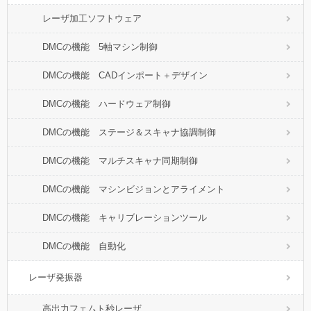
レーザ加工ソフトウェア
DMCの機能 5軸マシン制御
DMCの機能 CADインポート＋デザイン
DMCの機能 ハードウェア制御
DMCの機能 ステージ＆スキャナ協調制御
DMCの機能 マルチスキャナ同期制御
DMCの機能 マシンビジョンとアライメント
DMCの機能 キャリブレーションツール
DMCの機能 自動化
レーザ発振器
高出力フェムト秒レーザ