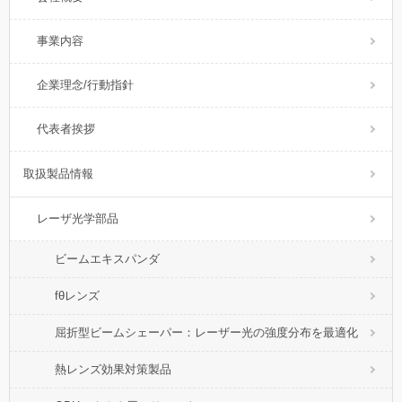
事業内容
企業理念/行動指針
代表者挨拶
取扱製品情報
レーザ光学部品
ビームエキスパンダ
fθレンズ
屈折型ビームシェーパー：レーザー光の強度分布を最適化
熱レンズ効果対策製品