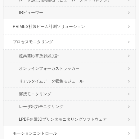
IRビューワー
PRIMES社製ビーム計測ソリューション
プロセスモニタリング
超高速応答放射温度計
オンラインフォーカストラッカー
リアルタイムデータ収集モジュール
溶接モニタリング
レーザ出力モニタリング
LPBF金属3Dプリンタモニタリングソフトウェア
モーションコントロール