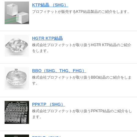
KTP結晶 （SHG）
プロフィテットが販売するKTP結晶製品のご紹介をします。
HGTR KTP結晶
株式会社プロフィテットが取り扱うHGTR KTP結晶のご紹介
をします。
BBO（SHG、THG、FHG）
株式会社プロフィテットが取り扱うBBO結晶のご紹介をしま
す。
PPKTP （SHG）
株式会社プロフィテットが取り扱うPPKTP結晶のご紹介をし
ます。