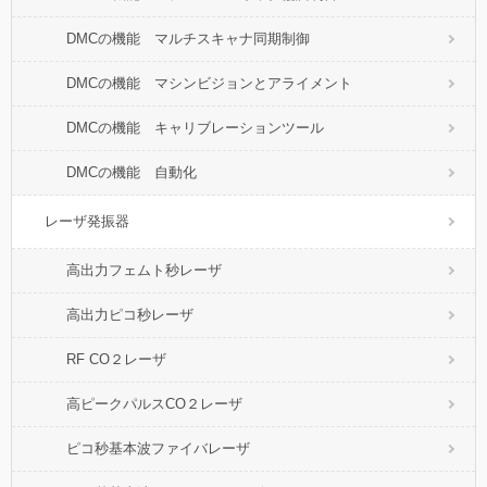
DMCの機能 マルチスキャナ同期制御
DMCの機能 マシンビジョンとアライメント
DMCの機能 キャリブレーションツール
DMCの機能 自動化
レーザ発振器
高出力フェムト秒レーザ
高出力ピコ秒レーザ
RF CO２レーザ
高ピークパルスCO２レーザ
ピコ秒基本波ファイバレーザ