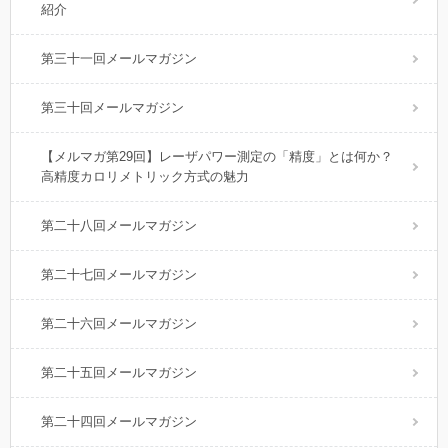
紹介
第三十一回メールマガジン
第三十回メールマガジン
【メルマガ第29回】レーザパワー測定の「精度」とは何か？
高精度カロリメトリック方式の魅力
第二十八回メールマガジン
第二十七回メールマガジン
第二十六回メールマガジン
第二十五回メールマガジン
第二十四回メールマガジン