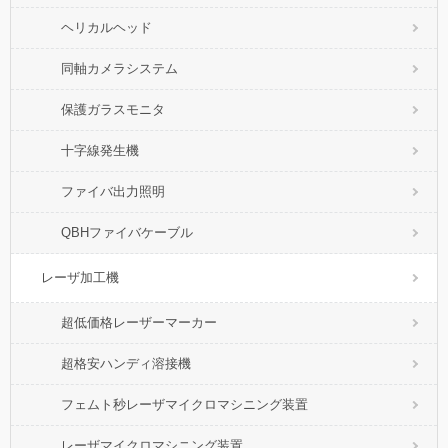
ヘリカルヘッド
同軸カメラシステム
保護ガラスモニタ
十字線発生機
ファイバ出力照明
QBHファイバケーブル
レーザ加工機
超低価格レーザーマーカー
超格安ハンディ溶接機
フェムト秒レーザマイクロマシニング装置
レーザマイクロマシニング装置