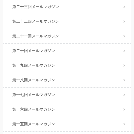
第二十三回メールマガジン
第二十二回メールマガジン
第二十一回メールマガジン
第二十回メールマガジン
第十九回メールマガジン
第十八回メールマガジン
第十七回メールマガジン
第十六回メールマガジン
第十五回メールマガジン