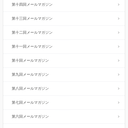
第十四回メールマガジン
第十三回メールマガジン
第十二回メールマガジン
第十一回メールマガジン
第十回メールマガジン
第九回メールマガジン
第八回メールマガジン
第七回メールマガジン
第六回メールマガジン