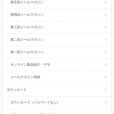
第五回メールマガジン
第四回メールマガジン
第三回メールマガジン
第二回メールマガジン
第一回メールマガジン
オンライン製品紹介・デモ
メールマガジン登録
ダウンロード
ダウンロード（パスワードなし）