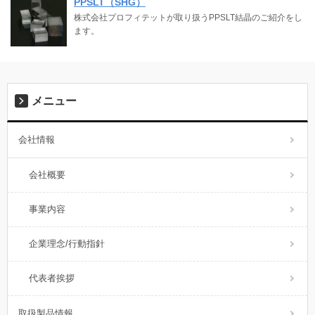
PPSLT（SHG）
株式会社プロフィテットが取り扱うPPSLT結晶のご紹介をし
ます。
メニュー
会社情報
会社概要
事業内容
企業理念/行動指針
代表者挨拶
取扱製品情報