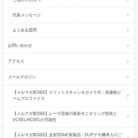
代表メッセージ
よくある質問
お問い合わせ
アクセス
メールマガジン
【メルマガ第34回】スリットスキャン＆カメラ式：低価格ビ
ームプロファイラ
【メルマガ第33回】レーザ溶接の最新モニタリング技術と
VCSEL/HCSELの可能性
【メルマガ第32回】反射型DoE新製品・DLIPデモ機導入のご