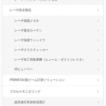
レーザ安全製品
レーザ保護メガネ
レーザ遮光カーテン
レーザ保護ウィンドウ
レーザクラスチェッカー
レーザ加工用集塵機（ヒューム・ダストコレクタ）
IRビューワー
PRIMES社製ビーム計測ソリューション
プロセスモニタリング
超高速応答放射温度計