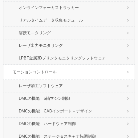
オンラインフォーカストラッカー
リアルタイムデータ収集モジュール
溶接モニタリング
レーザ出力モニタリング
LPBF金属3Dプリンタモニタリングソフトウェア
モーションコントロール
レーザ加工ソフトウェア
DMCの機能 5軸マシン制御
DMCの機能 CADインポート＋デザイン
DMCの機能 ハードウェア制御
DMCの機能 ステージ＆スキャナ協調制御