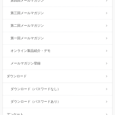
第四回メールマガジン
第三回メールマガジン
第二回メールマガジン
第一回メールマガジン
オンライン製品紹介・デモ
メールマガジン登録
ダウンロード
ダウンロード（パスワードなし）
ダウンロード（パスワードあり）
アンケート