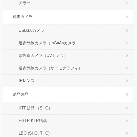
チラー
検査カメラ
USB3.0カメラ
近赤外線カメラ（InGaAsカメラ）
紫外線カメラ（UVカメラ）
遠赤外線カメラ（サーモグラフィ）
IRレンズ
結晶製品
KTP結晶 （SHG）
HGTR KTP結晶
LBO (SHG, THG)