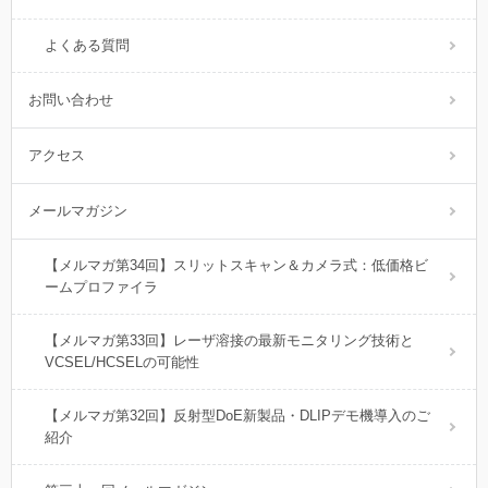
よくある質問
お問い合わせ
アクセス
メールマガジン
【メルマガ第34回】スリットスキャン＆カメラ式：低価格ビ
ームプロファイラ
【メルマガ第33回】レーザ溶接の最新モニタリング技術と
VCSEL/HCSELの可能性
【メルマガ第32回】反射型DoE新製品・DLIPデモ機導入のご
紹介