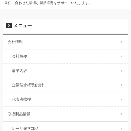
条件に合わせた最適な製品選定をサポートいたします。
メニュー
会社情報
会社概要
事業内容
企業理念/行動指針
代表者挨拶
取扱製品情報
レーザ光学部品