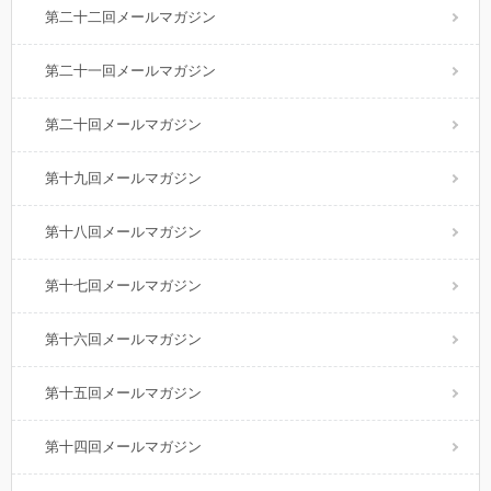
第二十二回メールマガジン
第二十一回メールマガジン
第二十回メールマガジン
第十九回メールマガジン
第十八回メールマガジン
第十七回メールマガジン
第十六回メールマガジン
第十五回メールマガジン
第十四回メールマガジン