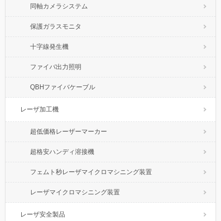
同軸カメラシステム
保護ガラスモニタ
十字線発生機
ファイバ出力照明
QBHファイバケーブル
レーザ加工機
超低価格レーザーマーカー
超格安ハンディ溶接機
フェムト秒レーザマイクロマシニング装置
レーザマイクロマシニング装置
レーザ安全製品