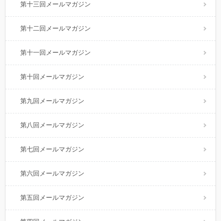
第十三回メールマガジン
第十二回メールマガジン
第十一回メールマガジン
第十回メールマガジン
第九回メールマガジン
第八回メールマガジン
第七回メールマガジン
第六回メールマガジン
第五回メールマガジン