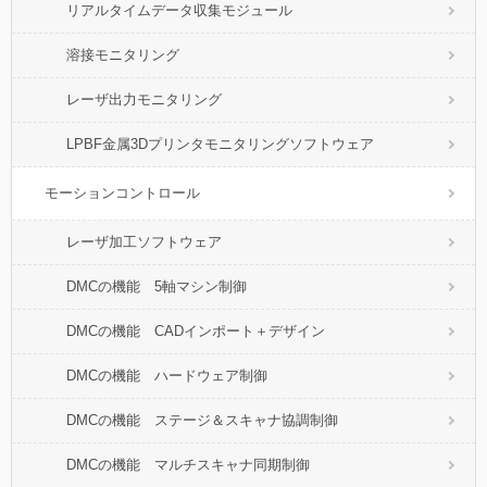
リアルタイムデータ収集モジュール
溶接モニタリング
レーザ出力モニタリング
LPBF金属3Dプリンタモニタリングソフトウェア
モーションコントロール
レーザ加工ソフトウェア
DMCの機能 5軸マシン制御
DMCの機能 CADインポート＋デザイン
DMCの機能 ハードウェア制御
DMCの機能 ステージ＆スキャナ協調制御
DMCの機能 マルチスキャナ同期制御