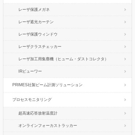
レーザ保護メガネ
レーザ遮光カーテン
レーザ保護ウィンドウ
レーザクラスチェッカー
レーザ加工用集塵機（ヒューム・ダストコレクタ）
IRビューワー
PRIMES社製ビーム計測ソリューション
プロセスモニタリング
超高速応答放射温度計
オンラインフォーカストラッカー