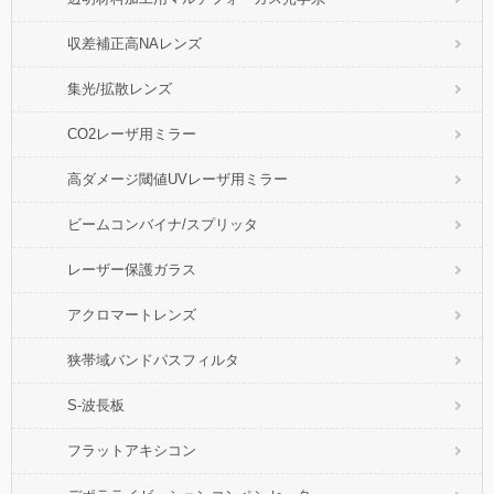
収差補正高NAレンズ
集光/拡散レンズ
CO2レーザ用ミラー
高ダメージ閾値UVレーザ用ミラー
ビームコンバイナ/スプリッタ
レーザー保護ガラス
アクロマートレンズ
狭帯域バンドパスフィルタ
S-波長板
フラットアキシコン