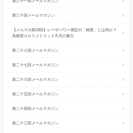
第三十一回メールマガジン
第三十回メールマガジン
【メルマガ第29回】レーザパワー測定の「精度」とは何か？
高精度カロリメトリック方式の魅力
第二十八回メールマガジン
第二十七回メールマガジン
第二十六回メールマガジン
第二十五回メールマガジン
第二十四回メールマガジン
第二十三回メールマガジン