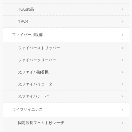
TGG結晶
YVO4
ファイバー用設備
ファイバーストリッパー
ファイバークリーバー
光ファイバ融着機
光ファイバリコーター
光ファイバテーパー
ライフサイエンス
固定波長フェムト秒レーザ