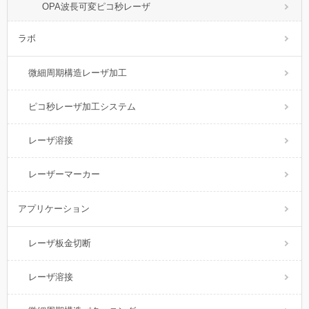
OPA波長可変ピコ秒レーザ
ラボ
微細周期構造レーザ加工
ピコ秒レーザ加工システム
レーザ溶接
レーザーマーカー
アプリケーション
レーザ板金切断
レーザ溶接