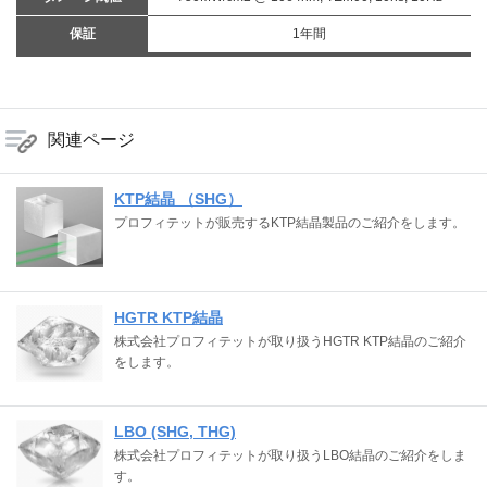
保証
1年間
関連ページ
KTP結晶 （SHG）
プロフィテットが販売するKTP結晶製品のご紹介をします。
HGTR KTP結晶
株式会社プロフィテットが取り扱うHGTR KTP結晶のご紹介
をします。
LBO (SHG, THG)
株式会社プロフィテットが取り扱うLBO結晶のご紹介をしま
す。