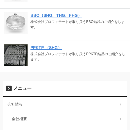
BBO（SHG、THG、FHG）
株式会社プロフィテットが取り扱うBBO結晶のご紹介をしま
す。
PPKTP （SHG）
株式会社プロフィテットが取り扱うPPKTP結晶のご紹介をし
ます。
メニュー
会社情報
会社概要