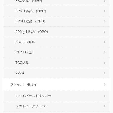
BBO結晶 （OPO）
PPKTP結晶 （OPO）
PPSLT結晶 （OPO）
PPMgLN結晶 （OPO）
BBO EOセル
RTP EOセル
TGG結晶
YVO4
ファイバー用設備
ファイバーストリッパー
ファイバークリーバー