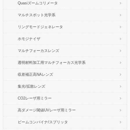
Quasiズームコリメータ
マルチスポット光学系
リングモードジェネレータ
ホモジナイザ
マルチフォーカスレンズ
透明材料加工用マルチフォーカス光学系
収差補正高NAレンズ
集光/拡散レンズ
CO2レーザ用ミラー
高ダメージ閾値UVレーザ用ミラー
ビームコンバイナ/スプリッタ