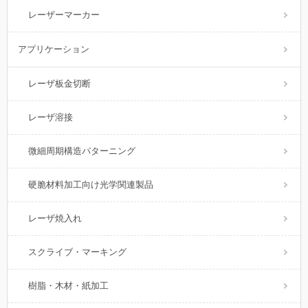
レーザーマーカー
アプリケーション
レーザ板金切断
レーザ溶接
微細周期構造パターニング
硬脆材料加工向け光学関連製品
レーザ焼入れ
スクライブ・マーキング
樹脂・木材・紙加工