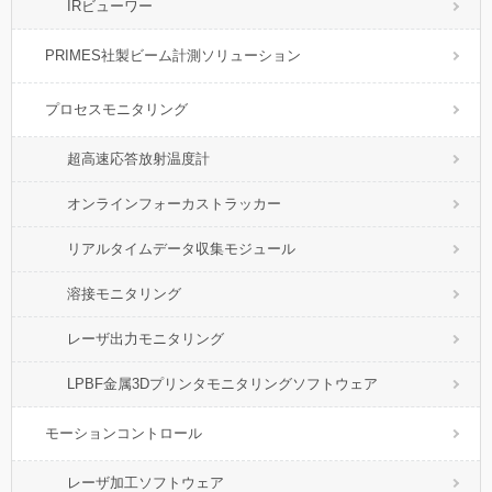
IRビューワー
PRIMES社製ビーム計測ソリューション
プロセスモニタリング
超高速応答放射温度計
オンラインフォーカストラッカー
リアルタイムデータ収集モジュール
溶接モニタリング
レーザ出力モニタリング
LPBF金属3Dプリンタモニタリングソフトウェア
モーションコントロール
レーザ加工ソフトウェア