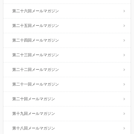
第二十六回メールマガジン
第二十五回メールマガジン
第二十四回メールマガジン
第二十三回メールマガジン
第二十二回メールマガジン
第二十一回メールマガジン
第二十回メールマガジン
第十九回メールマガジン
第十八回メールマガジン