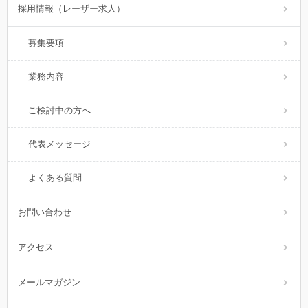
採用情報（レーザー求人）
募集要項
業務内容
ご検討中の方へ
代表メッセージ
よくある質問
お問い合わせ
アクセス
メールマガジン