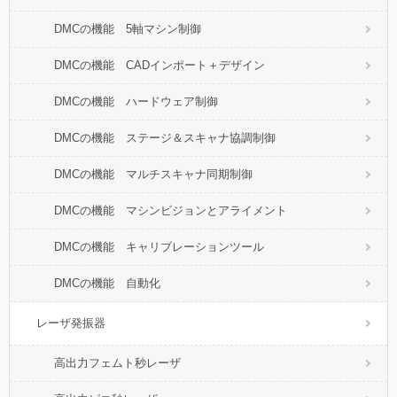
DMCの機能 5軸マシン制御
DMCの機能 CADインポート＋デザイン
DMCの機能 ハードウェア制御
DMCの機能 ステージ＆スキャナ協調制御
DMCの機能 マルチスキャナ同期制御
DMCの機能 マシンビジョンとアライメント
DMCの機能 キャリブレーションツール
DMCの機能 自動化
レーザ発振器
高出力フェムト秒レーザ