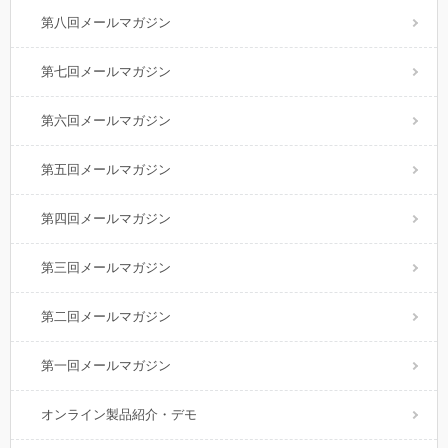
第八回メールマガジン
第七回メールマガジン
第六回メールマガジン
第五回メールマガジン
第四回メールマガジン
第三回メールマガジン
第二回メールマガジン
第一回メールマガジン
オンライン製品紹介・デモ