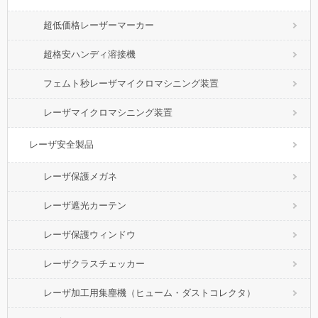
超低価格レーザーマーカー
超格安ハンディ溶接機
フェムト秒レーザマイクロマシニング装置
レーザマイクロマシニング装置
レーザ安全製品
レーザ保護メガネ
レーザ遮光カーテン
レーザ保護ウィンドウ
レーザクラスチェッカー
レーザ加工用集塵機（ヒューム・ダストコレクタ）