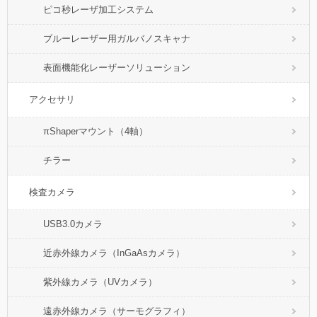
ピコ秒レーザ加工システム
ブルーレーザー用ガルバノスキャナ
表面機能化レーザーソリューション
アクセサリ
πShaperマウント（4軸）
チラー
検査カメラ
USB3.0カメラ
近赤外線カメラ（InGaAsカメラ）
紫外線カメラ（UVカメラ）
遠赤外線カメラ（サーモグラフィ）