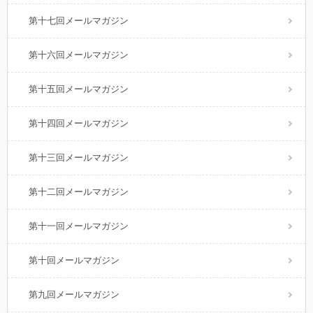
第十七回メールマガジン
第十六回メールマガジン
第十五回メールマガジン
第十四回メールマガジン
第十三回メールマガジン
第十二回メールマガジン
第十一回メールマガジン
第十回メールマガジン
第九回メールマガジン