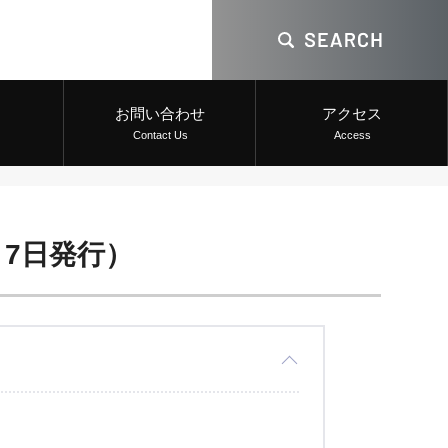
お問い合わせ
アクセス
Contact Us
Access
月7日発行）