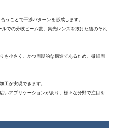
り合うことで干渉パターンを形成します。
ジュールでの分岐ビーム数、集光レンズを抜けた後のそれ
りも小さく、かつ周期的な構造であるため、微細周
加工が実現できます。
広いアプリケーションがあり、様々な分野で注目を