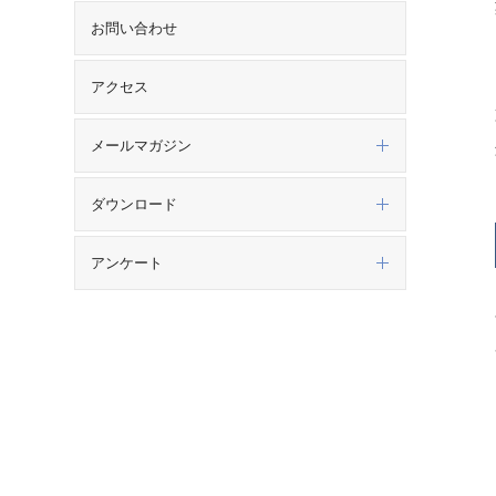
お問い合わせ
アクセス
メールマガジン
ダウンロード
アンケート