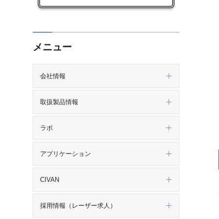
メニュー
会社情報
取扱製品情報
ラボ
アプリケーション
CIVAN
採用情報（レーザー求人）