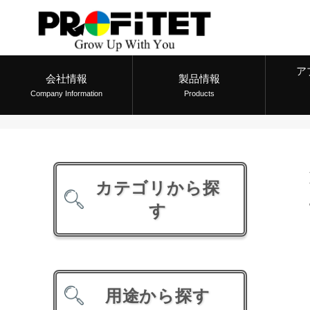
ア
会社情報
製品情報
Company Information
Products
カテゴリから探
す
用途から探す