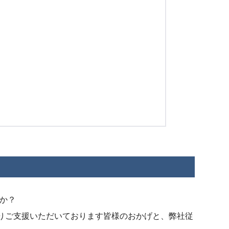
か？
よりご支援いただいております皆様のおかげと、弊社従