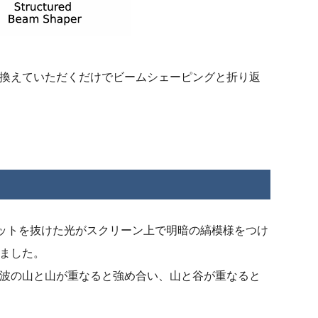
換えていただくだけでビームシェーピングと折り返
リットを抜けた光がスクリーン上で明暗の縞模様をつけ
ました。
波の山と山が重なると強め合い、山と谷が重なると