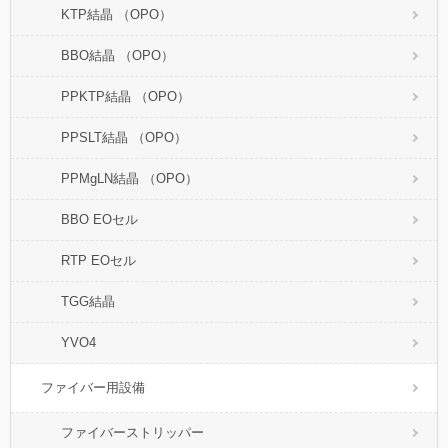
KTP結晶 （OPO）
BBO結晶 （OPO）
PPKTP結晶 （OPO）
PPSLT結晶 （OPO）
PPMgLN結晶 （OPO）
BBO EOセル
RTP EOセル
TGG結晶
YVO4
ファイバー用設備
ファイバーストリッパー