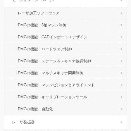
レーザ加工ソフトウェア
DMCの機能 5軸マシン制御
DMCの機能 CADインポート＋デザイン
DMCの機能 ハードウェア制御
DMCの機能 ステージ＆スキャナ協調制御
DMCの機能 マルチスキャナ同期制御
DMCの機能 マシンビジョンとアライメント
DMCの機能 キャリブレーションツール
DMCの機能 自動化
レーザ発振器