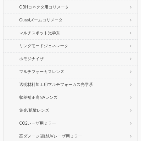
QBHコネクタ用コリメータ
Quasiズームコリメータ
マルチスポット光学系
リングモードジェネレータ
ホモジナイザ
マルチフォーカスレンズ
透明材料加工用マルチフォーカス光学系
収差補正高NAレンズ
集光/拡散レンズ
CO2レーザ用ミラー
高ダメージ閾値UVレーザ用ミラー