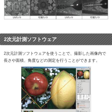
2次元計測ソフトウェア
2次元計測ソフトウェアを使うことで、撮影した画像内で
長さや面積、角度などの測定を行うことができます。