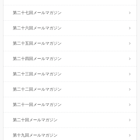
第二十七回メールマガジン
第二十六回メールマガジン
第二十五回メールマガジン
第二十四回メールマガジン
第二十三回メールマガジン
第二十二回メールマガジン
第二十一回メールマガジン
第二十回メールマガジン
第十九回メールマガジン