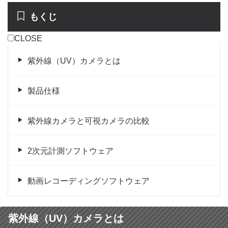
もくじ
CLOSE
紫外線（UV）カメラとは
製品仕様
紫外線カメラと可視カメラの比較
2次元計測ソフトウェア
動画レコーディングソフトウェア
紫外線（UV）カメラとは