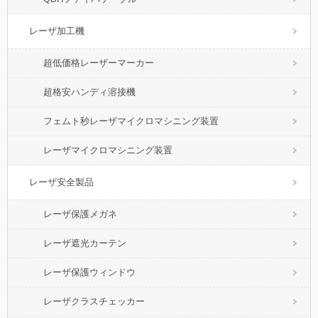
レーザ加工機
超低価格レーザーマーカー
超格安ハンディ溶接機
フェムト秒レーザマイクロマシニング装置
レーザマイクロマシニング装置
レーザ安全製品
レーザ保護メガネ
レーザ遮光カーテン
レーザ保護ウィンドウ
レーザクラスチェッカー