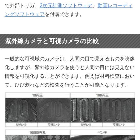
で外部トリガ、
2次元計測ソフトウェア
、
動画レコーディ
ングソフトウェア
を付属できます。
紫外線カメラと可視カメラの比較
一般的な可視域のカメラは、人間の目で見えるものを映像
化しますが、紫外線カメラを使うと人間の目には見えない
情報を可視化することができます。例えば材料検査におい
て、ひび割れなどの検査を行うことが可能となります。