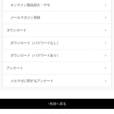
オンライン製品紹介・デモ
メールマガジン登録
ダウンロード
ダウンロード（パスワードなし）
ダウンロード（パスワードあり）
アンケート
メルマガに関するアンケート
先頭へ戻る