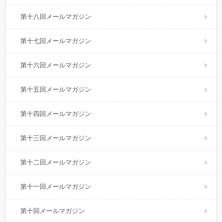
第十八回メールマガジン
第十七回メールマガジン
第十六回メールマガジン
第十五回メールマガジン
第十四回メールマガジン
第十三回メールマガジン
第十二回メールマガジン
第十一回メールマガジン
第十回メールマガジン