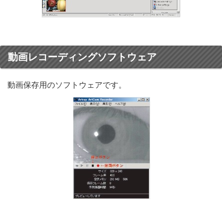
動画レコーディングソフトウェア
動画保存用のソフトウェアです。