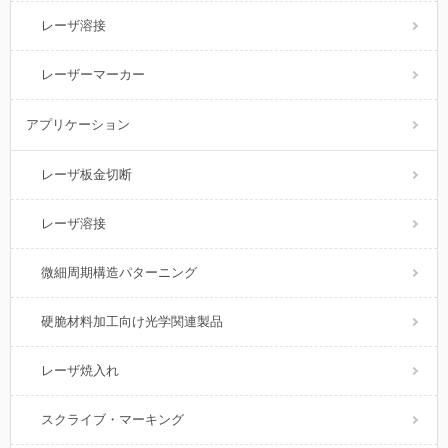
レーザ溶接
レーザーマーカー
アプリケーション
レーザ板金切断
レーザ溶接
微細周期構造パターニング
硬脆材料加工向け光学関連製品
レーザ焼入れ
スクライブ・マーキング