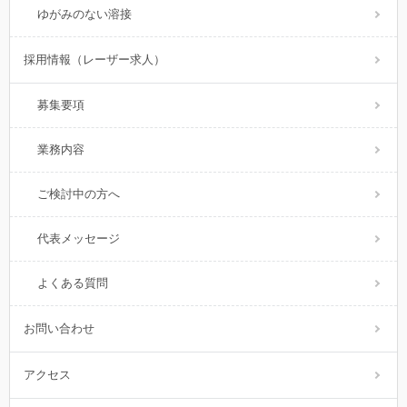
ゆがみのない溶接
採用情報（レーザー求人）
募集要項
業務内容
ご検討中の方へ
代表メッセージ
よくある質問
お問い合わせ
アクセス