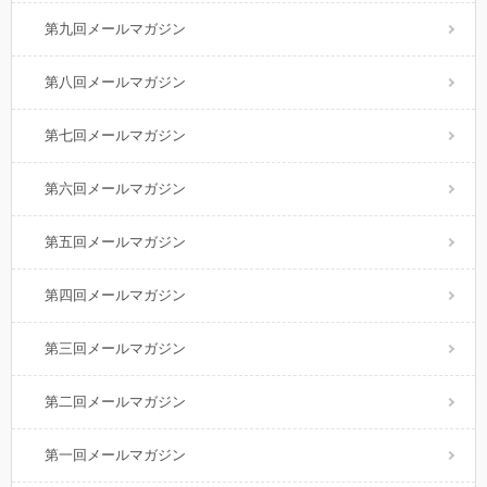
第九回メールマガジン
第八回メールマガジン
第七回メールマガジン
第六回メールマガジン
第五回メールマガジン
第四回メールマガジン
第三回メールマガジン
第二回メールマガジン
第一回メールマガジン