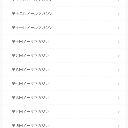
第十二回メールマガジン
第十一回メールマガジン
第十回メールマガジン
第九回メールマガジン
第八回メールマガジン
第七回メールマガジン
第六回メールマガジン
第五回メールマガジン
第四回メールマガジン