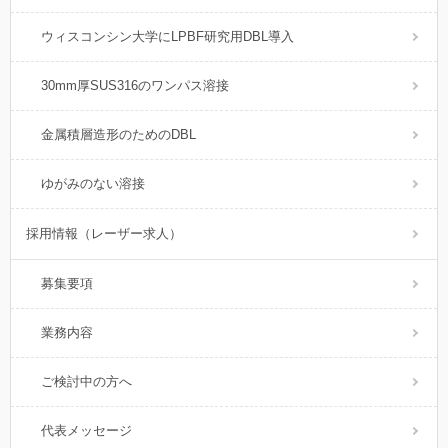
ウィスコンシン大学にLPBF研究用DBL導入
30mm厚SUS316のワンパス溶接
金属積層造形のためのDBL
ゆがみのない溶接
採用情報（レーザー求人）
募集要項
業務内容
ご検討中の方へ
代表メッセージ