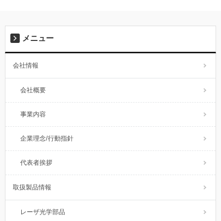
メニュー
会社情報
会社概要
事業内容
企業理念/行動指針
代表者挨拶
取扱製品情報
レーザ光学部品