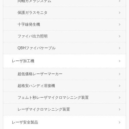
同軸カメラシステム
保護ガラスモニタ
十字線発生機
ファイバ出力照明
QBHファイバケーブル
レーザ加工機
超低価格レーザーマーカー
超格安ハンディ溶接機
フェムト秒レーザマイクロマシニング装置
レーザマイクロマシニング装置
レーザ安全製品