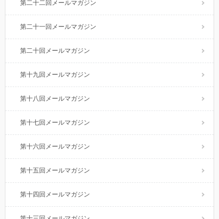
第二十二回メールマガジン
第二十一回メールマガジン
第二十回メールマガジン
第十九回メールマガジン
第十八回メールマガジン
第十七回メールマガジン
第十六回メールマガジン
第十五回メールマガジン
第十四回メールマガジン
第十三回メールマガジン