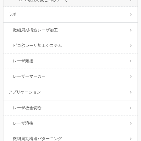
ラボ
微細周期構造レーザ加工
ピコ秒レーザ加工システム
レーザ溶接
レーザーマーカー
アプリケーション
レーザ板金切断
レーザ溶接
微細周期構造パターニング