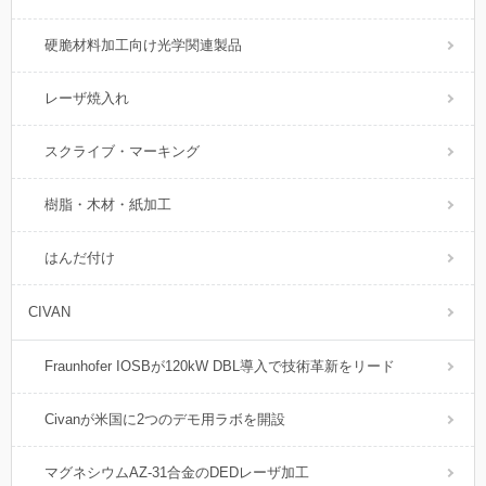
硬脆材料加工向け光学関連製品
レーザ焼入れ
スクライブ・マーキング
樹脂・木材・紙加工
はんだ付け
CIVAN
Fraunhofer IOSBが120kW DBL導入で技術革新をリード
Civanが米国に2つのデモ用ラボを開設
マグネシウムAZ-31合金のDEDレーザ加工