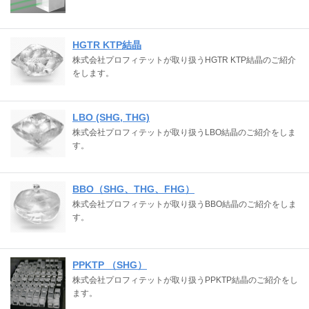
HGTR KTP結晶
株式会社プロフィテットが取り扱うHGTR KTP結晶のご紹介
をします。
LBO (SHG, THG)
株式会社プロフィテットが取り扱うLBO結晶のご紹介をしま
す。
BBO（SHG、THG、FHG）
株式会社プロフィテットが取り扱うBBO結晶のご紹介をしま
す。
PPKTP （SHG）
株式会社プロフィテットが取り扱うPPKTP結晶のご紹介をし
ます。