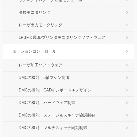
溶接モニタリング
レーザ出力モニタリング
LPBF金属3Dプリンタモニタリングソフトウェア
モーションコントロール
レーザ加工ソフトウェア
DMCの機能 5軸マシン制御
DMCの機能 CADインポート＋デザイン
DMCの機能 ハードウェア制御
DMCの機能 ステージ＆スキャナ協調制御
DMCの機能 マルチスキャナ同期制御