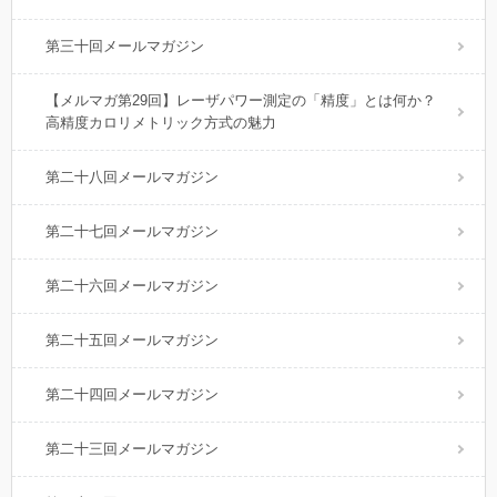
第三十回メールマガジン
【メルマガ第29回】レーザパワー測定の「精度」とは何か？
高精度カロリメトリック方式の魅力
第二十八回メールマガジン
第二十七回メールマガジン
第二十六回メールマガジン
第二十五回メールマガジン
第二十四回メールマガジン
第二十三回メールマガジン