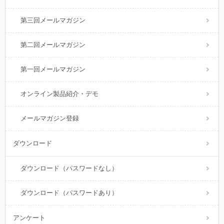
第三回メールマガジン
第二回メールマガジン
第一回メールマガジン
オンライン製品紹介・デモ
メールマガジン登録
ダウンロード
ダウンロード（パスワードなし）
ダウンロード（パスワードあり）
アンケート