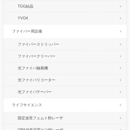
TGG結晶
YVO4
ファイバー用設備
ファイバーストリッパー
ファイバークリーバー
光ファイバ融着機
光ファイバリコーター
光ファイバテーパー
ライフサイエンス
固定波長フェムト秒レーザ
OPA波長可変ピコ秒レーザ