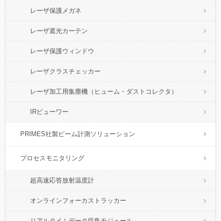
レーザ保護メガネ
レーザ遮光カーテン
レーザ保護ウィンドウ
レーザクラスチェッカー
レーザ加工用集塵機（ヒューム・ダストコレクタ）
IRビューワー
PRIMES社製ビーム計測ソリューション
プロセスモニタリング
超高速応答放射温度計
オンラインフォーカストラッカー
リアルタイムデータ収集モジュール