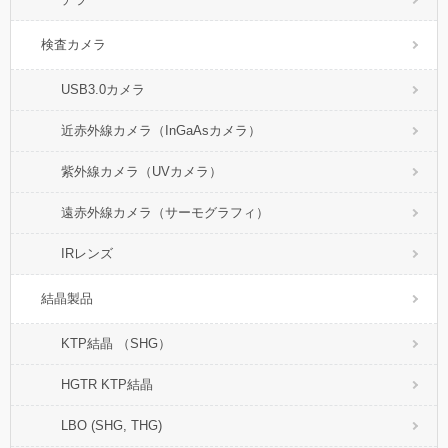
検査カメラ
USB3.0カメラ
近赤外線カメラ（InGaAsカメラ）
紫外線カメラ（UVカメラ）
遠赤外線カメラ（サーモグラフィ）
IRレンズ
結晶製品
KTP結晶 （SHG）
HGTR KTP結晶
LBO (SHG, THG)