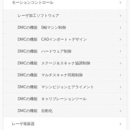
モーションコントロール
レーザ加工ソフトウェア
DMCの機能 5軸マシン制御
DMCの機能 CADインポート＋デザイン
DMCの機能 ハードウェア制御
DMCの機能 ステージ＆スキャナ協調制御
DMCの機能 マルチスキャナ同期制御
DMCの機能 マシンビジョンとアライメント
DMCの機能 キャリブレーションツール
DMCの機能 自動化
レーザ発振器