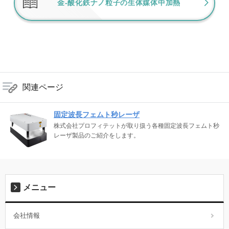
金-酸化鉄ナノ粒子の生体媒体中加熱
関連ページ
固定波長フェムト秒レーザ
株式会社プロフィテットが取り扱う各種固定波長フェムト秒
レーザ製品のご紹介をします。
メニュー
会社情報