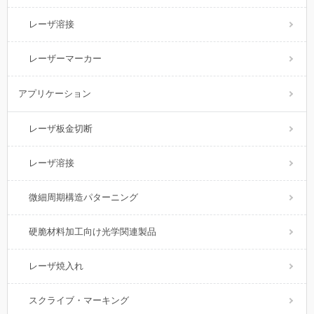
レーザ溶接
レーザーマーカー
アプリケーション
レーザ板金切断
レーザ溶接
微細周期構造パターニング
硬脆材料加工向け光学関連製品
レーザ焼入れ
スクライブ・マーキング