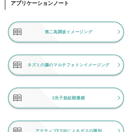
アプリケーションノート
第二高調波イメージング
ネズミの腸のマルチフォトンイメージング
2光子励起顕微鏡
アクティブFTIRによるガスの識別