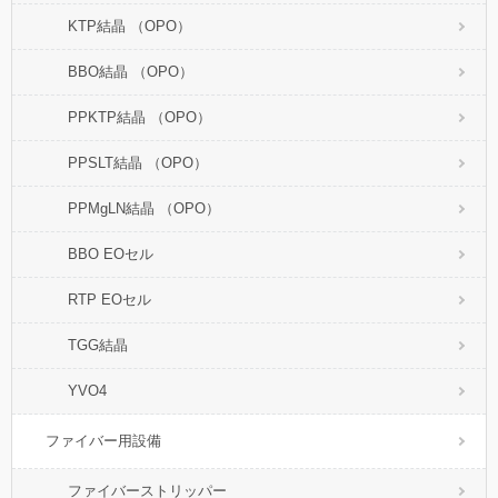
KTP結晶 （OPO）
BBO結晶 （OPO）
PPKTP結晶 （OPO）
PPSLT結晶 （OPO）
PPMgLN結晶 （OPO）
BBO EOセル
RTP EOセル
TGG結晶
YVO4
ファイバー用設備
ファイバーストリッパー