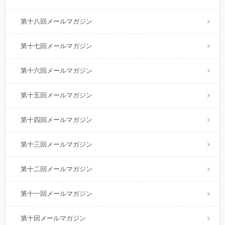
第十八回メールマガジン
第十七回メールマガジン
第十六回メールマガジン
第十五回メールマガジン
第十四回メールマガジン
第十三回メールマガジン
第十二回メールマガジン
第十一回メールマガジン
第十回メールマガジン