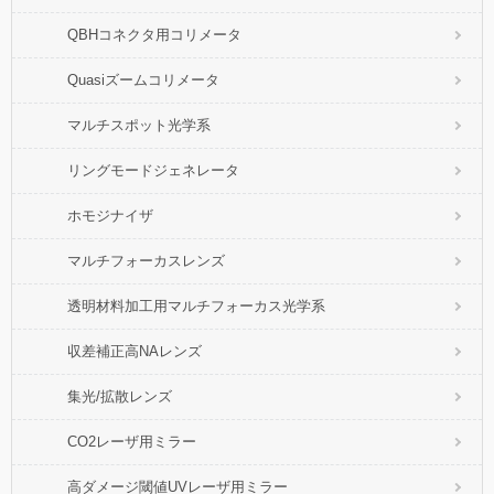
QBHコネクタ用コリメータ
Quasiズームコリメータ
マルチスポット光学系
リングモードジェネレータ
ホモジナイザ
マルチフォーカスレンズ
透明材料加工用マルチフォーカス光学系
収差補正高NAレンズ
集光/拡散レンズ
CO2レーザ用ミラー
高ダメージ閾値UVレーザ用ミラー