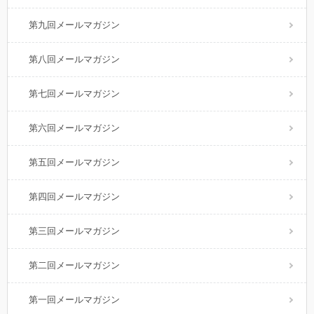
第九回メールマガジン
第八回メールマガジン
第七回メールマガジン
第六回メールマガジン
第五回メールマガジン
第四回メールマガジン
第三回メールマガジン
第二回メールマガジン
第一回メールマガジン