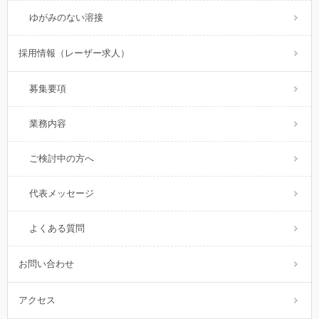
ゆがみのない溶接
採用情報（レーザー求人）
募集要項
業務内容
ご検討中の方へ
代表メッセージ
よくある質問
お問い合わせ
アクセス