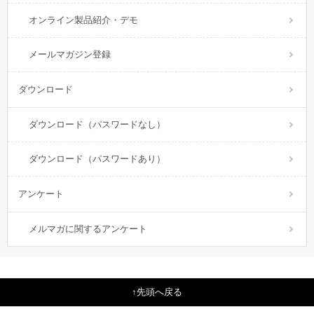
オンライン製品紹介・デモ
メールマガジン登録
ダウンロード
ダウンロード（パスワードなし）
ダウンロード（パスワードあり）
アンケート
メルマガに関するアンケート
先頭へ戻る