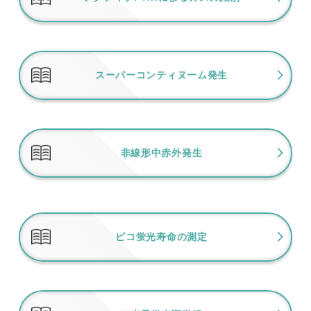
スーパーコンティヌーム発生
非線形中赤外発生
ピコ蛍光寿命の測定