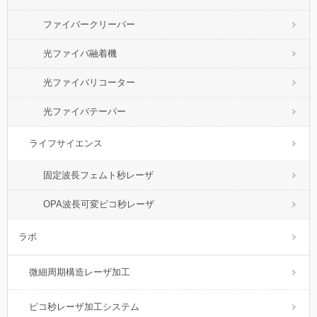
ファイバークリーバー
光ファイバ融着機
光ファイバリコーター
光ファイバテーパー
ライフサイエンス
固定波長フェムト秒レーザ
OPA波長可変ピコ秒レーザ
ラボ
微細周期構造レーザ加工
ピコ秒レーザ加工システム