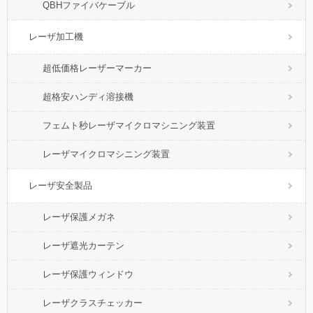
QBHファイバケーブル
レーザ加工機
超低価格レーザーマーカー
超格安ハンディ溶接機
フェムト秒レーザマイクロマシニング装置
レーザマイクロマシニング装置
レーザ安全製品
レーザ保護メガネ
レーザ遮光カーテン
レーザ保護ウィンドウ
レーザクラスチェッカー