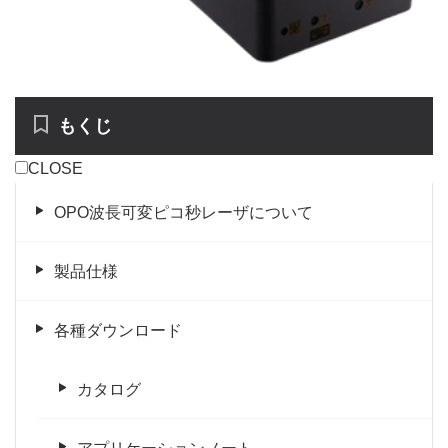
もくじ
CLOSE
OPO波長可変ピコ秒レーザについて
製品仕様
各種ダウンロード
カタログ