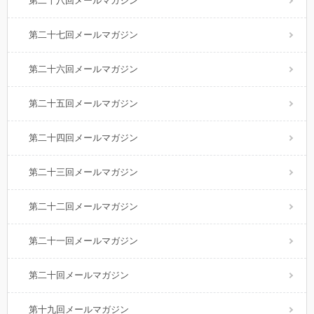
第二十八回メールマガジン
第二十七回メールマガジン
第二十六回メールマガジン
第二十五回メールマガジン
第二十四回メールマガジン
第二十三回メールマガジン
第二十二回メールマガジン
第二十一回メールマガジン
第二十回メールマガジン
第十九回メールマガジン