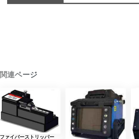
関連ページ
ファイバーストリッパー