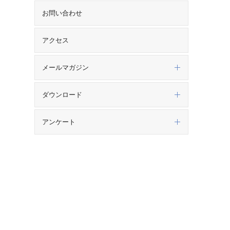
お問い合わせ
アクセス
メールマガジン
ダウンロード
アンケート