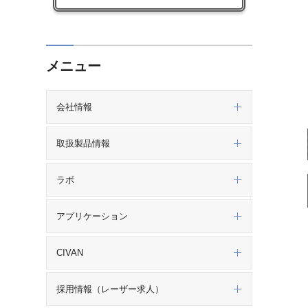
メニュー
会社情報
取扱製品情報
ラボ
アプリケーション
CIVAN
採用情報（レーザー求人）