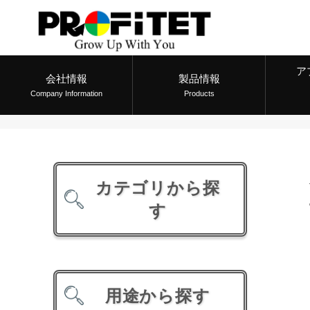
ア
会社情報
製品情報
Company Information
Products
カテゴリから探
す
用途から探す