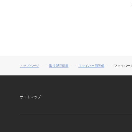
トップページ
取扱製品情報
ファイバー用設備
ファイバー
サイトマップ