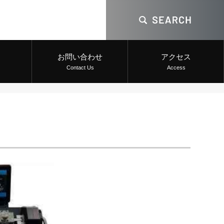
お問い合わせ
アクセス
Contact Us
Access