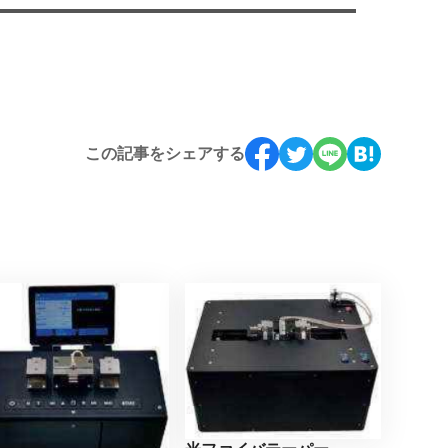
この記事をシェアする