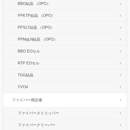
BBO結晶 （OPO）
PPKTP結晶 （OPO）
PPSLT結晶 （OPO）
PPMgLN結晶 （OPO）
BBO EOセル
RTP EOセル
TGG結晶
YVO4
ファイバー用設備
ファイバーストリッパー
ファイバークリーバー