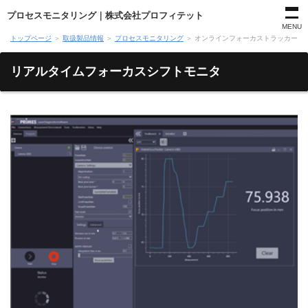
プロセスモニタリング｜株式会社プロフィテット
MENU
トップページ
＞
取扱製品情報
＞
プロセスモニタリング
＞
オンラインフォーカストラッカー
リアルタイムフォーカスシフトモニタ