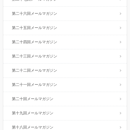
第二十六回メールマガジン
第二十五回メールマガジン
第二十四回メールマガジン
第二十三回メールマガジン
第二十二回メールマガジン
第二十一回メールマガジン
第二十回メールマガジン
第十九回メールマガジン
第十八回メールマガジン