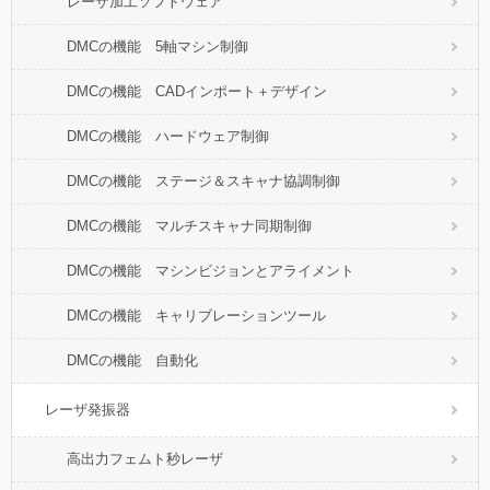
レーザ加工ソフトウェア
DMCの機能 5軸マシン制御
DMCの機能 CADインポート＋デザイン
DMCの機能 ハードウェア制御
DMCの機能 ステージ＆スキャナ協調制御
DMCの機能 マルチスキャナ同期制御
DMCの機能 マシンビジョンとアライメント
DMCの機能 キャリブレーションツール
DMCの機能 自動化
レーザ発振器
高出力フェムト秒レーザ