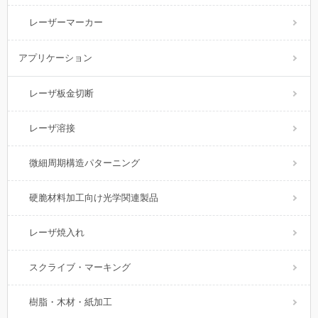
レーザーマーカー
アプリケーション
レーザ板金切断
レーザ溶接
微細周期構造パターニング
硬脆材料加工向け光学関連製品
レーザ焼入れ
スクライブ・マーキング
樹脂・木材・紙加工