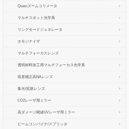
Quasiズームコリメータ
マルチスポット光学系
リングモードジェネレータ
ホモジナイザ
マルチフォーカスレンズ
透明材料加工用マルチフォーカス光学系
収差補正高NAレンズ
集光/拡散レンズ
CO2レーザ用ミラー
高ダメージ閾値UVレーザ用ミラー
ビームコンバイナ/スプリッタ