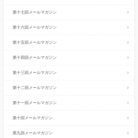
第十七回メールマガジン
第十六回メールマガジン
第十五回メールマガジン
第十四回メールマガジン
第十三回メールマガジン
第十二回メールマガジン
第十一回メールマガジン
第十回メールマガジン
第九回メールマガジン