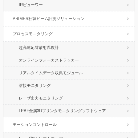
IRビューワー
PRIMES社製ビーム計測ソリューション
プロセスモニタリング
超高速応答放射温度計
オンラインフォーカストラッカー
リアルタイムデータ収集モジュール
溶接モニタリング
レーザ出力モニタリング
LPBF金属3Dプリンタモニタリングソフトウェア
モーションコントロール