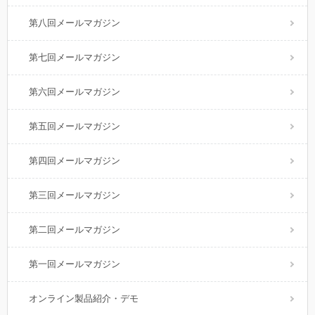
第八回メールマガジン
第七回メールマガジン
第六回メールマガジン
第五回メールマガジン
第四回メールマガジン
第三回メールマガジン
第二回メールマガジン
第一回メールマガジン
オンライン製品紹介・デモ