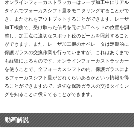
オンラインフォーカストラッカーはレーザ加工中にリアル
タイムでフォーカスシフト量をモニタリングすることがで
き、またそれをアウトプットすることができます。レーザ
加工機側で、受け取った信号を元に加工ヘッドの位置を調
整し、加工点に適切なスポット径のビームを照射すること
ができます。また、レーザ加工機のオペレータは定期的に
保護ガラスの交換作業を行っていますが、これはあくまで
も経験によるものです。オンラインフォーカストラッカー
を使うことで、全フォーカスシフトの内、保護ガラスによ
るフォーカスシフト量がどれくらいあるかという情報を得
ることができますので、適切な保護ガラスの交換タイミン
グを知ることに役立てることができます。
動画解説