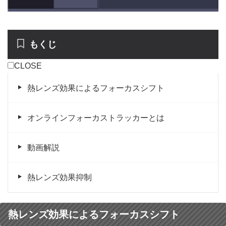
もくじ
CLOSE
熱レンズ効果によるフォーカスシフト
オンラインフォーカストラッカーとは
動画解説
熱レンズ効果抑制
熱レンズ効果によるフォーカスシフト