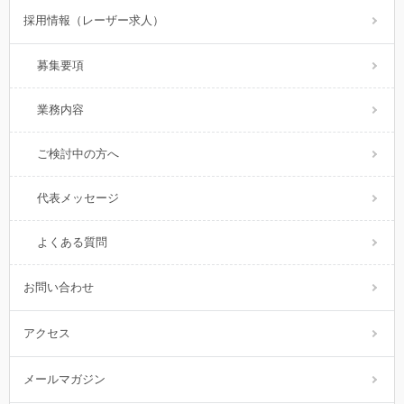
採用情報（レーザー求人）
募集要項
業務内容
ご検討中の方へ
代表メッセージ
よくある質問
お問い合わせ
アクセス
メールマガジン