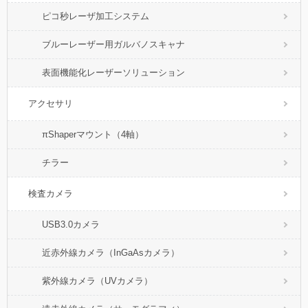
ピコ秒レーザ加工システム
ブルーレーザー用ガルバノスキャナ
表面機能化レーザーソリューション
アクセサリ
πShaperマウント（4軸）
チラー
検査カメラ
USB3.0カメラ
近赤外線カメラ（InGaAsカメラ）
紫外線カメラ（UVカメラ）