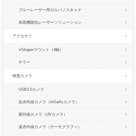
ブルーレーザー用ガルバノスキャナ
表面機能化レーザーソリューション
アクセサリ
πShaperマウント（4軸）
チラー
検査カメラ
USB3.0カメラ
近赤外線カメラ（InGaAsカメラ）
紫外線カメラ（UVカメラ）
遠赤外線カメラ（サーモグラフィ）