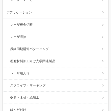
アプリケーション
レーザ板金切断
レーザ溶接
微細周期構造パターニング
硬脆材料加工向け光学関連製品
レーザ焼入れ
スクライブ・マーキング
樹脂・木材・紙加工
はんだ付け