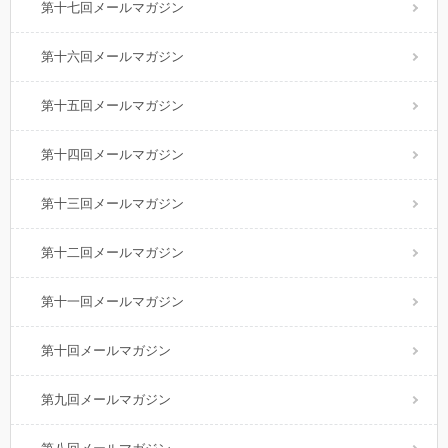
第十七回メールマガジン
第十六回メールマガジン
第十五回メールマガジン
第十四回メールマガジン
第十三回メールマガジン
第十二回メールマガジン
第十一回メールマガジン
第十回メールマガジン
第九回メールマガジン