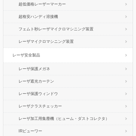
超低価格レーザーマーカー
超格安ハンディ溶接機
フェムト秒レーザマイクロマシニング装置
レーザマイクロマシニング装置
レーザ安全製品
レーザ保護メガネ
レーザ遮光カーテン
レーザ保護ウィンドウ
レーザクラスチェッカー
レーザ加工用集塵機（ヒューム・ダストコレクタ）
IRビューワー