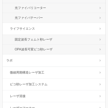
光ファイバリコーター
光ファイバテーパー
ライフサイエンス
固定波長フェムト秒レーザ
OPA波長可変ピコ秒レーザ
ラボ
微細周期構造レーザ加工
ピコ秒レーザ加工システム
レーザ溶接
レーザーマーカー