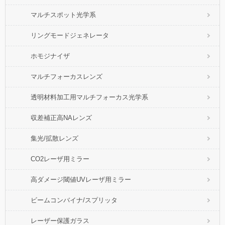
マルチスポット光学系
リングモードジェネレータ
ホモジナイザ
マルチフォーカスレンズ
透明材料加工用マルチフォーカス光学系
収差補正高NAレンズ
集光/拡散レンズ
CO2レーザ用ミラー
高ダメージ閾値UVレーザ用ミラー
ビームコンバイナ/スプリッタ
レーザー保護ガラス