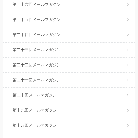
第二十六回メールマガジン
第二十五回メールマガジン
第二十四回メールマガジン
第二十三回メールマガジン
第二十二回メールマガジン
第二十一回メールマガジン
第二十回メールマガジン
第十九回メールマガジン
第十八回メールマガジン