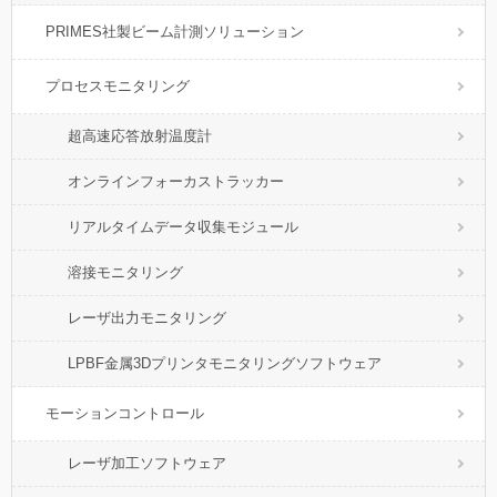
PRIMES社製ビーム計測ソリューション
プロセスモニタリング
超高速応答放射温度計
オンラインフォーカストラッカー
リアルタイムデータ収集モジュール
溶接モニタリング
レーザ出力モニタリング
LPBF金属3Dプリンタモニタリングソフトウェア
モーションコントロール
レーザ加工ソフトウェア