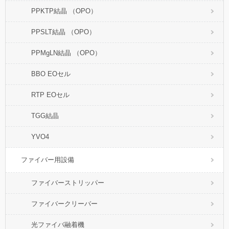
PPKTP結晶 （OPO）
PPSLT結晶 （OPO）
PPMgLN結晶 （OPO）
BBO EOセル
RTP EOセル
TGG結晶
YVO4
ファイバー用設備
ファイバーストリッパー
ファイバークリーバー
光ファイバ融着機