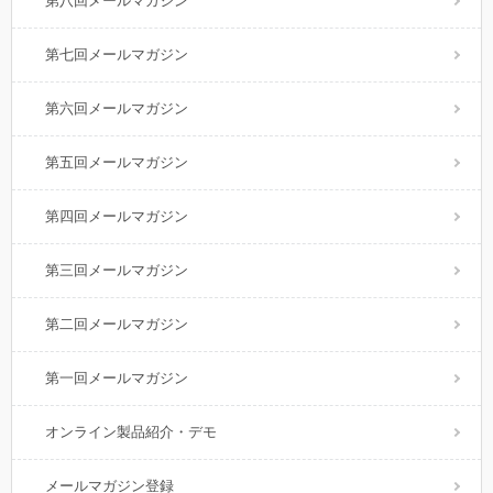
第八回メールマガジン
第七回メールマガジン
第六回メールマガジン
第五回メールマガジン
第四回メールマガジン
第三回メールマガジン
第二回メールマガジン
第一回メールマガジン
オンライン製品紹介・デモ
メールマガジン登録