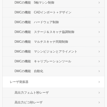
DMCの機能 5軸マシン制御
DMCの機能 CADインポート＋デザイン
DMCの機能 ハードウェア制御
DMCの機能 ステージ＆スキャナ協調制御
DMCの機能 マルチスキャナ同期制御
DMCの機能 マシンビジョンとアライメント
DMCの機能 キャリブレーションツール
DMCの機能 自動化
レーザ発振器
高出力フェムト秒レーザ
高出力ピコ秒レーザ