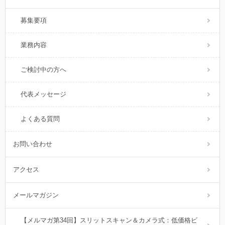
募集要項
業務内容
ご検討中の方へ
代表メッセージ
よくある質問
お問い合わせ
アクセス
メールマガジン
【メルマガ第34回】スリットスキャン＆カメラ式：低価格ビ