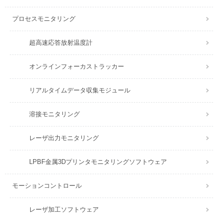
プロセスモニタリング
超高速応答放射温度計
オンラインフォーカストラッカー
リアルタイムデータ収集モジュール
溶接モニタリング
レーザ出力モニタリング
LPBF金属3Dプリンタモニタリングソフトウェア
モーションコントロール
レーザ加工ソフトウェア