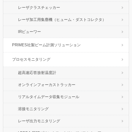
レーザクラスチェッカー
レーザ加工用集塵機（ヒューム・ダストコレクタ）
IRビューワー
PRIMES社製ビーム計測ソリューション
プロセスモニタリング
超高速応答放射温度計
オンラインフォーカストラッカー
リアルタイムデータ収集モジュール
溶接モニタリング
レーザ出力モニタリング