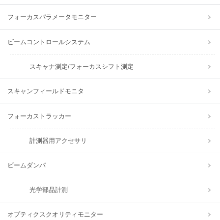
フォーカスパラメータモニター
ビームコントロールシステム
スキャナ測定/フォーカスシフト測定
スキャンフィールドモニタ
フォーカストラッカー
計測器用アクセサリ
ビームダンパ
光学部品計測
オプティクスクオリティモニター