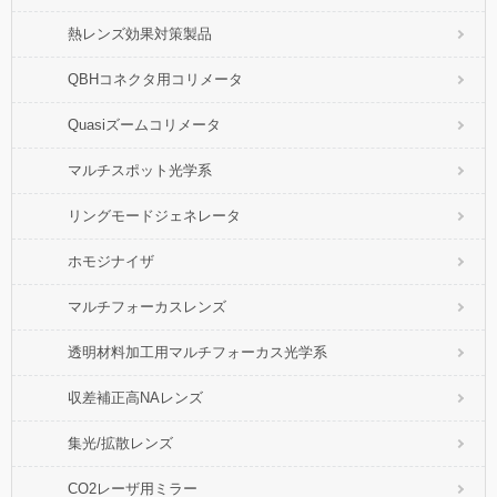
熱レンズ効果対策製品
QBHコネクタ用コリメータ
Quasiズームコリメータ
マルチスポット光学系
リングモードジェネレータ
ホモジナイザ
マルチフォーカスレンズ
透明材料加工用マルチフォーカス光学系
収差補正高NAレンズ
集光/拡散レンズ
CO2レーザ用ミラー