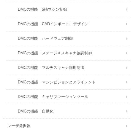
DMCの機能 5軸マシン制御
DMCの機能 CADインポート＋デザイン
DMCの機能 ハードウェア制御
DMCの機能 ステージ＆スキャナ協調制御
DMCの機能 マルチスキャナ同期制御
DMCの機能 マシンビジョンとアライメント
DMCの機能 キャリブレーションツール
DMCの機能 自動化
レーザ発振器