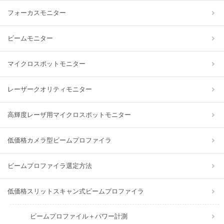
フォーカスモニター
ビームモニター
マイクロスポットモニター
レーザークオリティモニター
高輝度レーザ用マイクロスポットモニター
低価格カメラ型ビームプロファイラ
ビームプロファイラ選定方法
低価格スリットスキャン式ビームプロファイラ
ビームプロファイル＋パワー計測