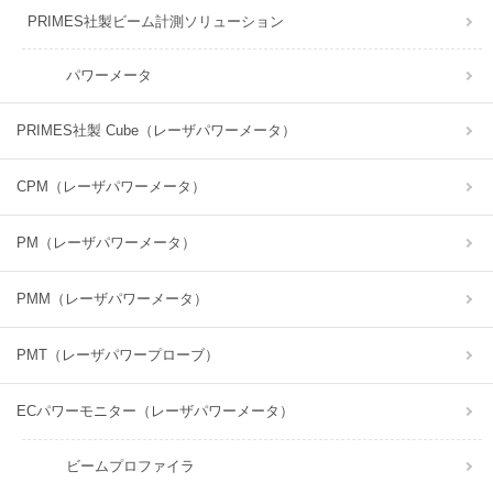
PRIMES社製ビーム計測ソリューション
パワーメータ
PRIMES社製 Cube（レーザパワーメータ）
CPM（レーザパワーメータ）
PM（レーザパワーメータ）
PMM（レーザパワーメータ）
PMT（レーザパワープローブ）
ECパワーモニター（レーザパワーメータ）
ビームプロファイラ