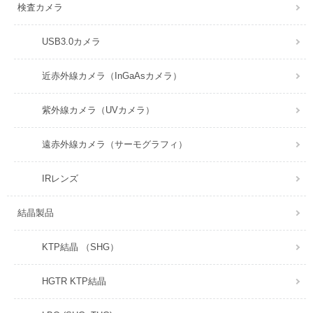
検査カメラ
USB3.0カメラ
近赤外線カメラ（InGaAsカメラ）
紫外線カメラ（UVカメラ）
遠赤外線カメラ（サーモグラフィ）
IRレンズ
結晶製品
KTP結晶 （SHG）
HGTR KTP結晶