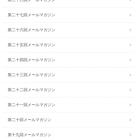
第二十七回メールマガジン
第二十六回メールマガジン
第二十五回メールマガジン
第二十四回メールマガジン
第二十三回メールマガジン
第二十二回メールマガジン
第二十一回メールマガジン
第二十回メールマガジン
第十九回メールマガジン