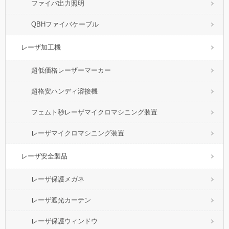
ファイバ出力照明
QBHファイバケーブル
レーザ加工機
超低価格レーザーマーカー
超格安ハンディ溶接機
フェムト秒レーザマイクロマシニング装置
レーザマイクロマシニング装置
レーザ安全製品
レーザ保護メガネ
レーザ遮光カーテン
レーザ保護ウィンドウ