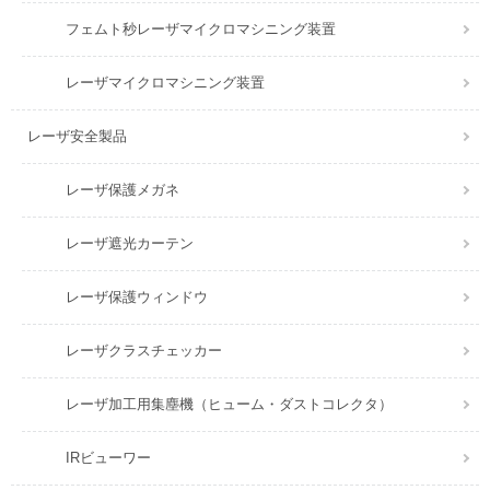
フェムト秒レーザマイクロマシニング装置
レーザマイクロマシニング装置
レーザ安全製品
レーザ保護メガネ
レーザ遮光カーテン
レーザ保護ウィンドウ
レーザクラスチェッカー
レーザ加工用集塵機（ヒューム・ダストコレクタ）
IRビューワー