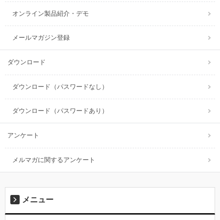
オンライン製品紹介・デモ
メールマガジン登録
ダウンロード
ダウンロード（パスワードなし）
ダウンロード（パスワードあり）
アンケート
メルマガに関するアンケート
メニュー