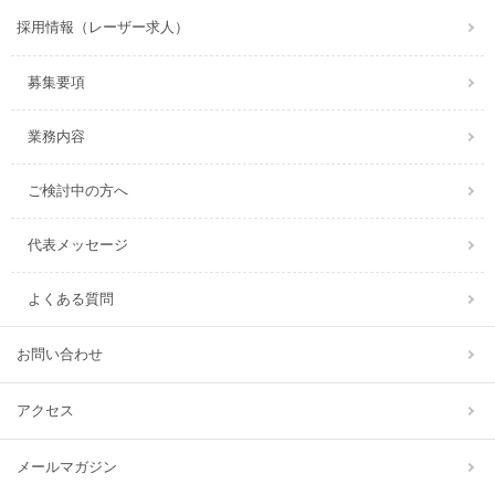
採用情報（レーザー求人）
募集要項
業務内容
ご検討中の方へ
代表メッセージ
よくある質問
お問い合わせ
アクセス
メールマガジン