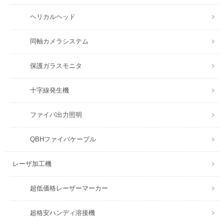
ヘリカルヘッド
同軸カメラシステム
保護ガラスモニタ
十字線発生機
ファイバ出力照明
QBHファイバケーブル
レーザ加工機
超低価格レーザーマーカー
超格安ハンディ溶接機