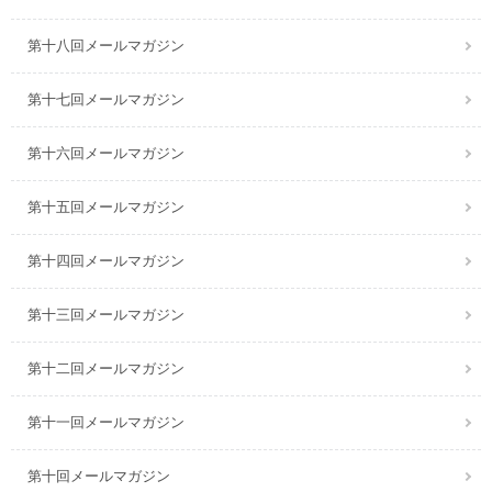
第十八回メールマガジン
第十七回メールマガジン
第十六回メールマガジン
第十五回メールマガジン
第十四回メールマガジン
第十三回メールマガジン
第十二回メールマガジン
第十一回メールマガジン
第十回メールマガジン