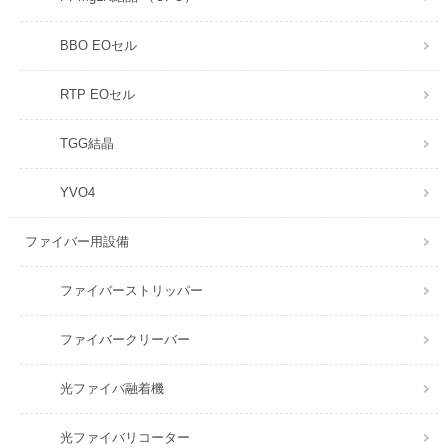
BBO EOセル
RTP EOセル
TGG結晶
YVO4
ファイバー用設備
ファイバーストリッパー
ファイバークリーバー
光ファイバ融着機
光ファイバリコーター